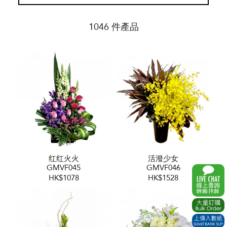
1046 件產品
红红火火
活潑少女
GMVF045
GMVF046
HK$1078
HK$1528