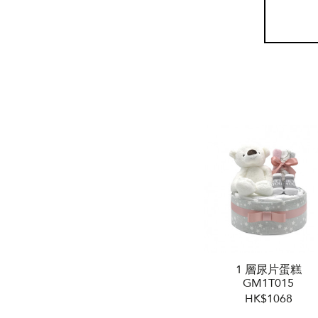
1 層尿片蛋糕
GM1T015
HK$1068