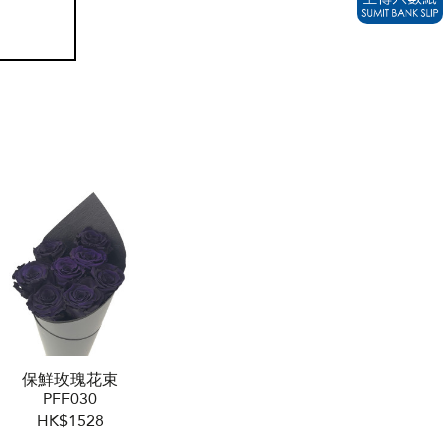
保鮮玫瑰花束
PFF030
HK$1528