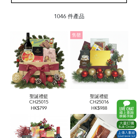
1046 件產品
售罄
聖誕禮籃
聖誕禮籃
CH25015
CH25016
HK$799
HK$988