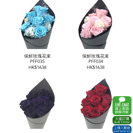
保鮮玫瑰花束
保鮮玫瑰花束
PFF035
PFF034
HK$1638
HK$1638