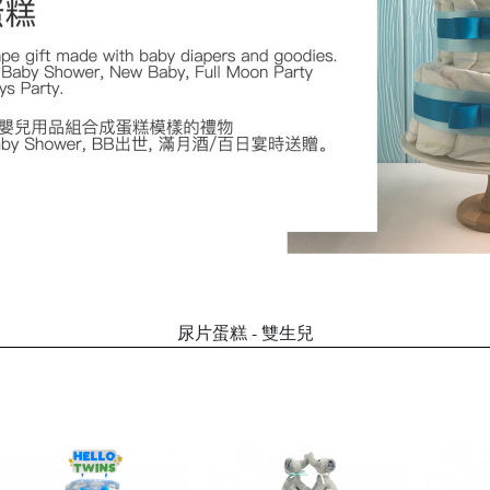
尿片蛋糕 - 雙生兒