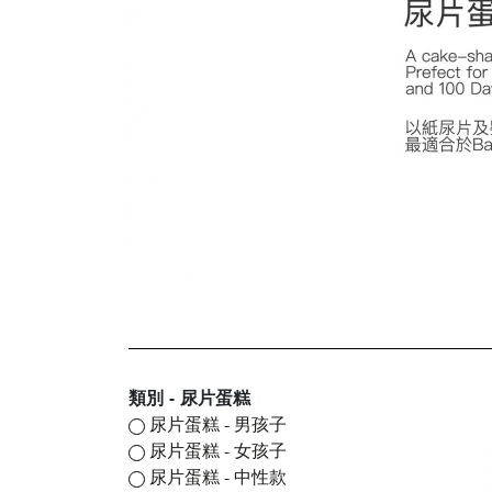
類別 - 尿片蛋糕
尿片蛋糕 - 男孩子
尿片蛋糕 - 女孩子
尿片蛋糕 - 中性款