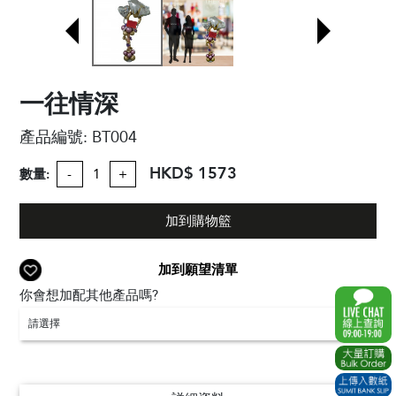
一往情深
產品編號:
BT004
HKD$ 1573
數量:
-
+
加到購物籃
加到願望清單
你會想加配其他產品嗎?
請選擇