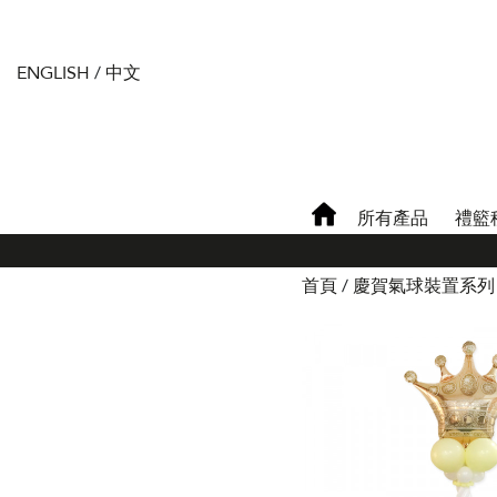
ENGLISH
/
中文
所有產品
禮籃
首頁
慶賀氣球裝置系列