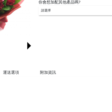
你會想加配其他產品嗎?
請選擇
運送選項
附加資訊