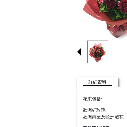
詳細資料
花束包括:
歐洲紅玫瑰
歐洲襯葉及歐洲襯花