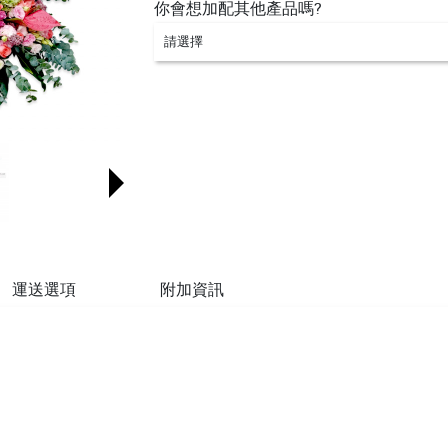
你會想加配其他產品嗎?
請選擇
運送選項
附加資訊