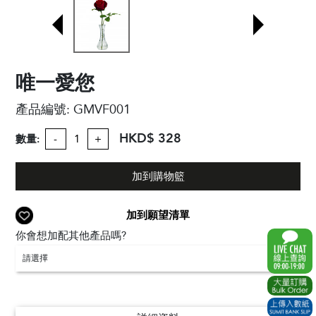
唯一愛您
產品編號:
GMVF001
HKD$ 328
數量:
-
+
加到購物籃
加到願望清單
你會想加配其他產品嗎?
請選擇