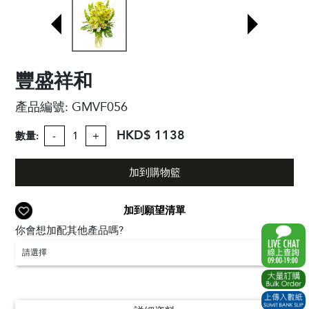
豐盛祥和
產品編號:
GMVF056
HKD$ 1138
數量:
-
+
加到購物籃
加到願望清單
你會想加配其他產品嗎?
請選擇