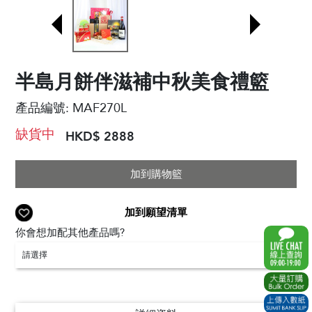
半島月餅伴滋補中秋美食禮籃
產品編號:
MAF270L
缺貨中
HKD$ 2888
加到購物籃
加到願望清單
你會想加配其他產品嗎?
請選擇