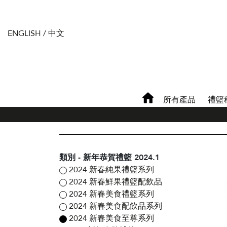
ENGLISH
/
中文
所有產品
禮籃
類別 - 新年恭賀禮籃 2024.1
2024 新春純果禮籃系列
2024 新春鮮果禮籃配飲品
2024 新春美食禮籃系列
2024 新春美食配飲品系列
2024 新春美食至尊系列