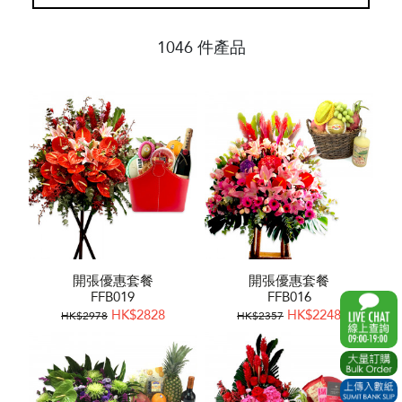
1046 件產品
開張優惠套餐
開張優惠套餐
FFB019
FFB016
HK$2828
HK$2248
HK$2978
HK$2357