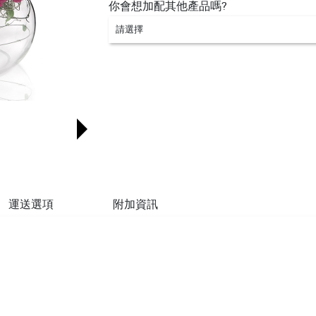
你會想加配其他產品嗎?
請選擇
運送選項
附加資訊