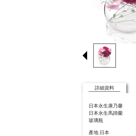
詳細資料
日本永生康乃馨
日本永生馬蹄蘭
玻璃瓶
產地:日本